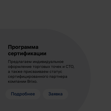
Программа
сертификации
Предлагаем индивидуальное
оформление торговых точек и СТО,
а также присваиваем статус
сертифицированного партнера
компании Brixo.
Подробнее
Заявка