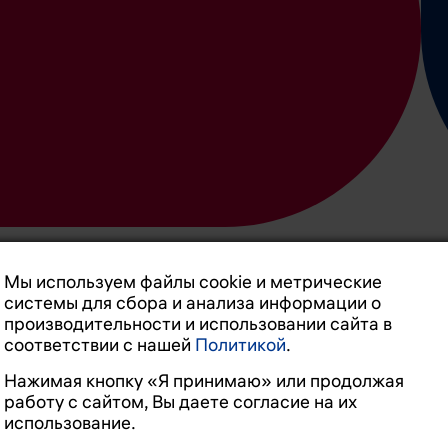
Мы используем файлы cookie и метрические
системы для сбора и анализа информации о
производительности и использовании сайта в
соответствии с нашей
Политикой
.
редлагаем расширенную
Нажимая кнопку «Я принимаю» или продолжая
 быстро решать вопросы.
работу с сайтом, Вы даете согласие на их
использование.