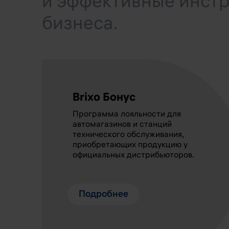
и эффективные инстр
бизнеса.
Brixo Бонус
Программа лояльности для
автомагазинов и станций
технического обслуживания,
приобретающих продукцию у
официальных дистрибьюторов.
Подробнее