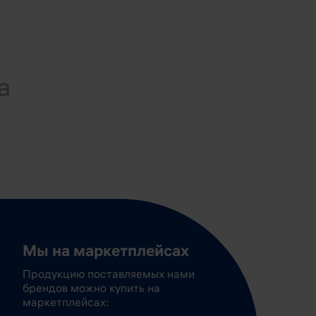
а
Мы на маркетплейсах
Продукцию поставляемых нами
брендов можно купить на
маркетплейсах: