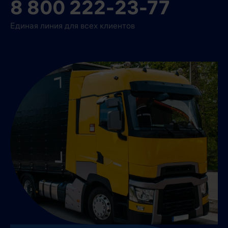
8 800 222-23-77
Единая линия для всех клиентов