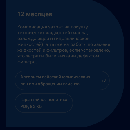
12 месяцев
Компенсация затрат на покупку
технических жидкостей (масла,
охлаждающей и гидравлической
жидкостей), а также на работы по замене
жидкостей и фильтров, если установлено,
что затраты были вызваны дефектом
фильтра.
Алгоритм действий юридических
лиц при обращении клиента
Гарантийная политика
PDF, 93 КБ